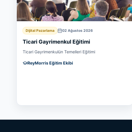
Dijital Pazarlama
02 Ağustos 2026
Ticari Gayrimenkul Eğitimi
Ticari Gayrimenkulün Temelleri Eğitimi
ReyMorris Eğitim Ekibi