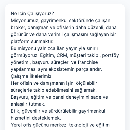
Ne İçin Çalışıyoruz?
Misyonumuz; gayrimenkul sektöründe çalışan
broker, danışman ve ofislerin daha düzenli, daha
görünür ve daha verimli çalışmasını sağlayan bir
platform sunmaktır.
Bu misyonu yalnızca ilan yayınıyla sınırlı
görmüyoruz. Eğitim, CRM, müşteri takibi, portföy
yönetimi, başvuru süreçleri ve franchise
yapılanması aynı ekosistemin parçalarıdır.
Çalışma İlkelerimiz
Her ofisin ve danışmanın işini ölçülebilir
süreçlerle takip edebilmesini sağlamak.
Başvuru, eğitim ve panel deneyimini sade ve
anlaşılır tutmak.
Etik, güvenilir ve sürdürülebilir gayrimenkul
hizmetini desteklemek.
Yerel ofis gücünü merkezi teknoloji ve eğitim