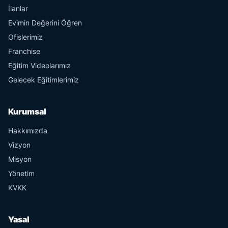
İlanlar
Evimin Değerini Öğren
Ofislerimiz
Franchise
Eğitim Videolarımız
Gelecek Eğitimlerimiz
Kurumsal
Hakkımızda
Vizyon
Misyon
Yönetim
KVKK
Yasal