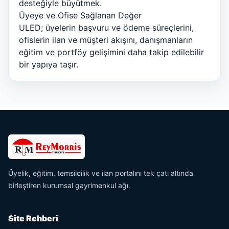
desteğiyle büyütmek.
Üyeye ve Ofise Sağlanan Değer
ULED; üyelerin başvuru ve ödeme süreçlerini,
ofislerin ilan ve müşteri akışını, danışmanların
eğitim ve portföy gelişimini daha takip edilebilir
bir yapıya taşır.
Üyelik, eğitim, temsilcilik ve ilan portalını tek çatı altında
birleştiren kurumsal gayrimenkul ağı.
Site Rehberi